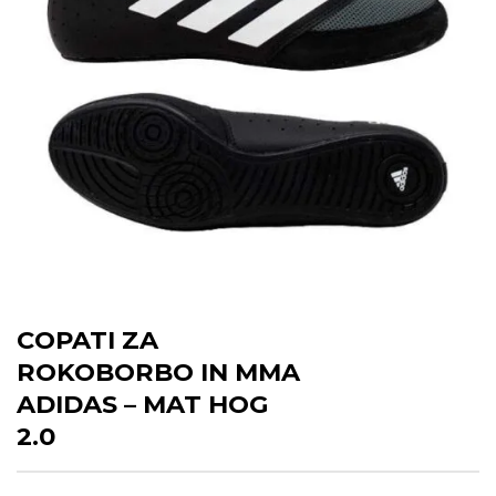
COPATI ZA
ROKOBORBO IN MMA
ADIDAS – MAT HOG
2.0