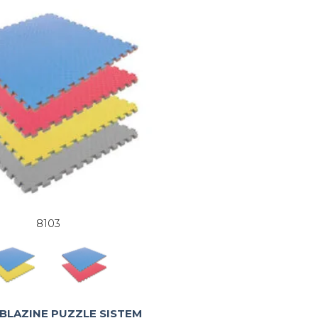
8103
 BLAZINE PUZZLE SISTEM