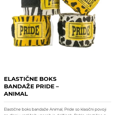
ELASTIČNE BOKS
BANDAŽE PRIDE –
ANIMAL
Elastične boks bandaže Animal, Pride so klasični povoji