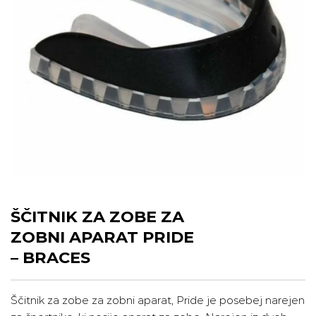
ŠČITNIK ZA ZOBE ZA
ZOBNI APARAT PRIDE
– BRACES
Ščitnik za zobe za zobni aparat, Pride je posebej narejen