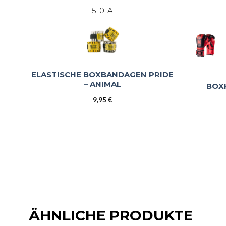
5101A
ELASTISCHE BOXBANDAGEN PRIDE
– ANIMAL
BOX
9,95
€
ÄHNLICHE PRODUKTE