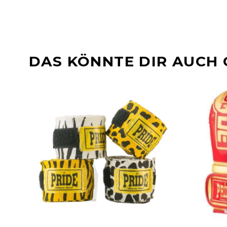
DAS KÖNNTE DIR AUCH 