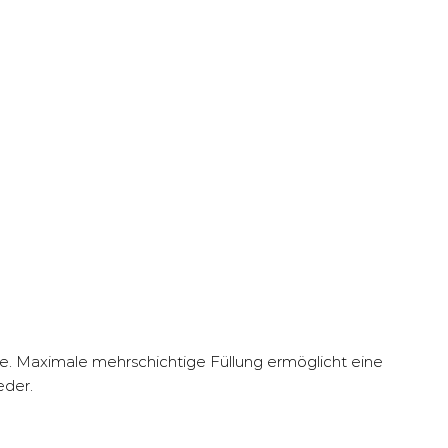
tte. Maximale mehrschichtige Füllung ermöglicht eine
eder.