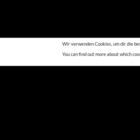
Wir verwenden Cookies, um dir die be
You can find out more about which coo