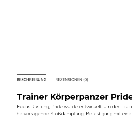
BESCHREIBUNG
REZENSIONEN (0)
Trainer Körperpanzer Pride
Focus Rüstung, Pride wurde entwickelt, um den Traine
hervorragende Stoßdämpfung, Befestigung mit eine