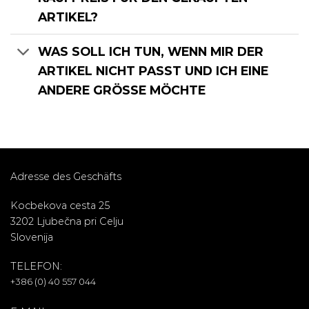
ARTIKEL?
WAS SOLL ICH TUN, WENN MIR DER
ARTIKEL NICHT PASST UND ICH EINE
ANDERE GRÖSSE MÖCHTE
Adresse des Geschäfts
Kocbekova cesta 25
3202 Ljubečna pri Celju
Slovenija
TELEFON:
+386 (0) 40 557 044