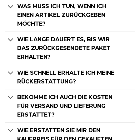
WAS MUSS ICH TUN, WENN ICH
EINEN ARTIKEL ZURÜCKGEBEN
MÖCHTE?
WIE LANGE DAUERT ES, BIS WIR
DAS ZURÜCKGESENDETE PAKET
ERHALTEN?
WIE SCHNELL ERHALTE ICH MEINE
RÜCKERSTATTUNG?
BEKOMME ICH AUCH DIE KOSTEN
FÜR VERSAND UND LIEFERUNG
ERSTATTET?
WIE ERSTATTEN SIE MIR DEN
KAUFPREIS FÜR DEN GEKAUFTEN