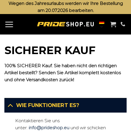
Zum
Wegen des Jahresurlaubs werden wir Ihre Bestellung
am 20.07.2026 bearbeiten.
Inhalt
springen
SICHERER KAUF
100% SICHERER Kauf. Sie haben nicht den richtigen
Artikel bestellt? Senden Sie Artikel komplett kostenlos
und ohne Versandkosten zurück!
WIE FUNKTIONIERT ES?
Kontaktieren Sie uns
unter:
info@prideshop.eu
und wir schicken