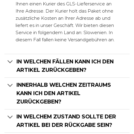
Ihnen einen Kurier des GLS-Lieferservice an
Ihre Adresse. Der Kurier holt das Paket ohne
zusätzliche Kosten an Ihrer Adresse ab und
liefert es in unser Geschäft. Wir bieten diesen
Service in folgendem Land an: Slowenien. In
diesem Fall fallen keine Versandgebühren an.
IN WELCHEN FÄLLEN KANN ICH DEN
ARTIKEL ZURÜCKGEBEN?
INNERHALB WELCHEN ZEITRAUMS
KANN ICH DEN ARTIKEL
ZURÜCKGEBEN?
IN WELCHEM ZUSTAND SOLLTE DER
ARTIKEL BEI DER RÜCKGABE SEIN?