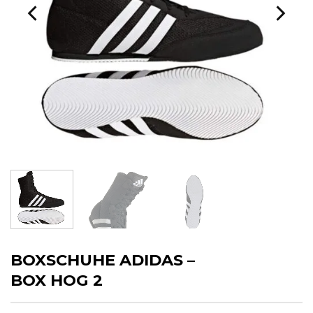
BOXSCHUHE ADIDAS –
BOX HOG 2