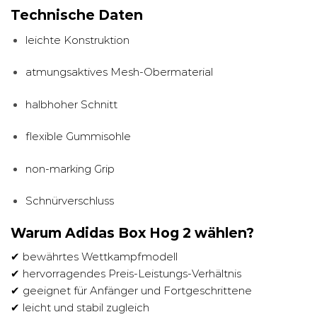
Technische Daten
leichte Konstruktion
atmungsaktives Mesh-Obermaterial
halbhoher Schnitt
flexible Gummisohle
non-marking Grip
Schnürverschluss
Warum Adidas Box Hog 2 wählen?
✔ bewährtes Wettkampfmodell
✔ hervorragendes Preis-Leistungs-Verhältnis
✔ geeignet für Anfänger und Fortgeschrittene
✔ leicht und stabil zugleich