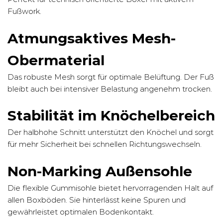
Fußwork.
Atmungsaktives Mesh-
Obermaterial
Das robuste Mesh sorgt für optimale Belüftung. Der Fuß
bleibt auch bei intensiver Belastung angenehm trocken.
Stabilität im Knöchelbereich
Der halbhohe Schnitt unterstützt den Knöchel und sorgt
für mehr Sicherheit bei schnellen Richtungswechseln.
Non-Marking Außensohle
Die flexible Gummisohle bietet hervorragenden Halt auf
allen Boxböden. Sie hinterlässt keine Spuren und
gewährleistet optimalen Bodenkontakt.