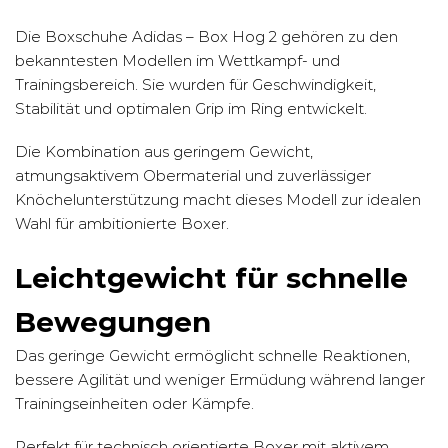
Die Boxschuhe Adidas – Box Hog 2 gehören zu den
bekanntesten Modellen im Wettkampf- und
Trainingsbereich. Sie wurden für Geschwindigkeit,
Stabilität und optimalen Grip im Ring entwickelt.
Die Kombination aus geringem Gewicht,
atmungsaktivem Obermaterial und zuverlässiger
Knöchelunterstützung macht dieses Modell zur idealen
Wahl für ambitionierte Boxer.
Leichtgewicht für schnelle
Bewegungen
Das geringe Gewicht ermöglicht schnelle Reaktionen,
bessere Agilität und weniger Ermüdung während langer
Trainingseinheiten oder Kämpfe.
Perfekt für technisch orientierte Boxer mit aktivem