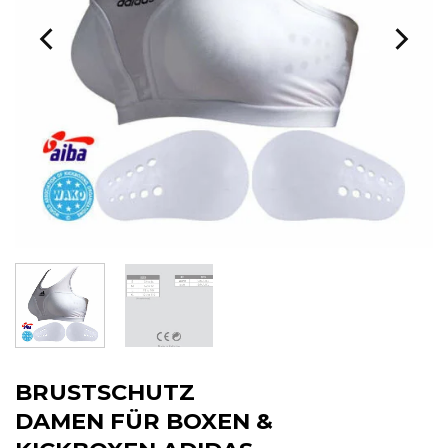
BRUSTSCHUTZ
DAMEN FÜR BOXEN &