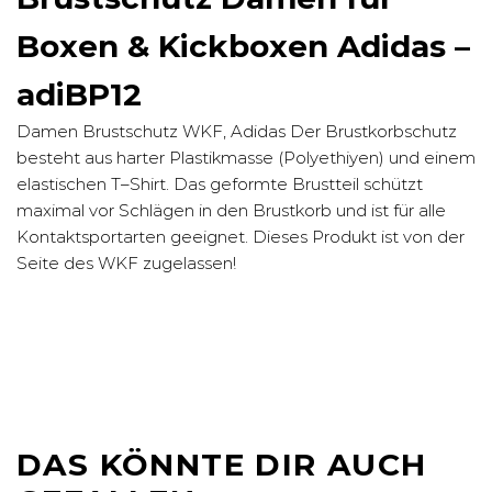
Boxen & Kickboxen Adidas –
adiBP12
Damen Brustschutz WKF, Adidas Der Brustkorbschutz
besteht aus harter Plastikmasse (Polyethiyen) und einem
elastischen T–Shirt. Das geformte Brustteil schützt
maximal vor Schlägen in den Brustkorb und ist für alle
Kontaktsportarten geeignet. Dieses Produkt ist von der
Seite des WKF zugelassen!
DAS KÖNNTE DIR AUCH