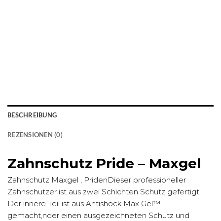
BESCHREIBUNG
REZENSIONEN (0)
Zahnschutz Pride – Maxgel
Zahnschutz Maxgel , PridenDieser professioneller
Zahnschutzer ist aus zwei Schichten Schutz gefertigt.
Der innere Teil ist aus Antishock Max Gel™
gemacht,nder einen ausgezeichneten Schutz und