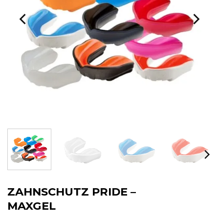
ZAHNSCHUTZ PRIDE –
MAXGEL