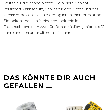
Stütze für die Zähne bietet. Die äusere Schicht
versichert Zahnschutz, Schutz für den Kiefer und das
Gehirn.nSpezielle Kanäle ermöglichen leichteres atmen.
Sie bekommen ihn in einer antibakteriellen
Plastikschachtel.nIn zwei Größen erhältlich: :junior biss 12
Jahre und senior für ältere als 12 Jahre.
DAS KÖNNTE DIR AUCH
GEFALLEN …