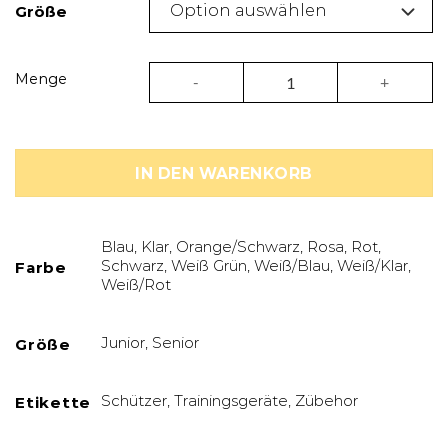
Größe
Zahnschutz Pride – Maxgel Menge
Menge
IN DEN WARENKORB
Blau, Klar, Orange/Schwarz, Rosa, Rot,
Schwarz, Weiß Grün, Weiß/Blau, Weiß/Klar,
Farbe
Weiß/Rot
Junior, Senior
Größe
Schützer, Trainingsgeräte, Zübehor
Etikette