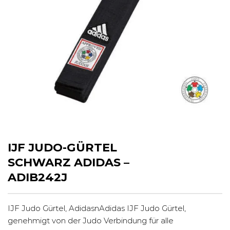
IJF JUDO-GÜRTEL
SCHWARZ ADIDAS –
ADIB242J
IJF Judo Gürtel, AdidasnAdidas IJF Judo Gürtel,
genehmigt von der Judo Verbindung für alle