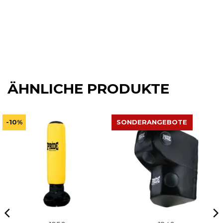
ÄHNLICHE PRODUKTE
-10%
SONDERANGEBOTE