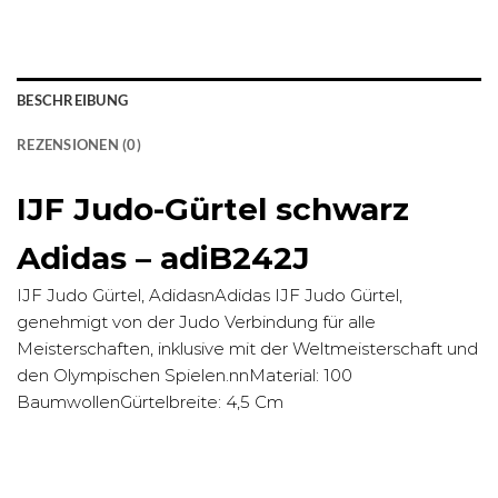
BESCHREIBUNG
REZENSIONEN (0)
IJF Judo-Gürtel schwarz
Adidas – adiB242J
IJF Judo Gürtel, AdidasnAdidas IJF Judo Gürtel,
genehmigt von der Judo Verbindung für alle
Meisterschaften, inklusive mit der Weltmeisterschaft und
den Olympischen Spielen.nnMaterial: 100
BaumwollenGürtelbreite: 4,5 Cm