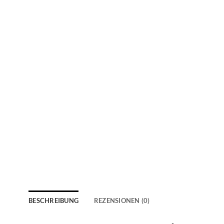
BESCHREIBUNG
REZENSIONEN (0)