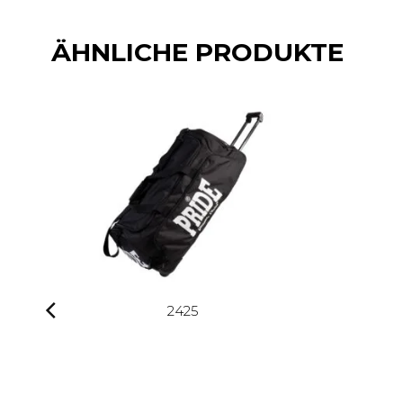
ÄHNLICHE PRODUKTE
2425