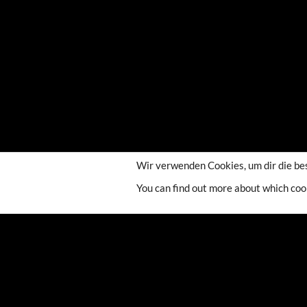
Wir verwenden Cookies, um dir die be
You can find out more about which coo