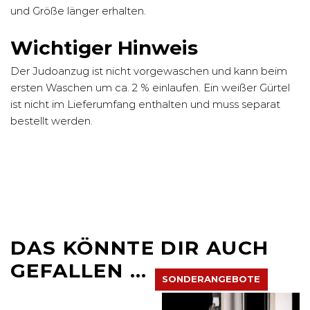
und Größe länger erhalten.
Wichtiger Hinweis
Der Judoanzug ist nicht vorgewaschen und kann beim
ersten Waschen um ca. 2 % einlaufen. Ein weißer Gürtel
ist nicht im Lieferumfang enthalten und muss separat
bestellt werden.
DAS KÖNNTE DIR AUCH
GEFALLEN …
SONDERANGEBOTE