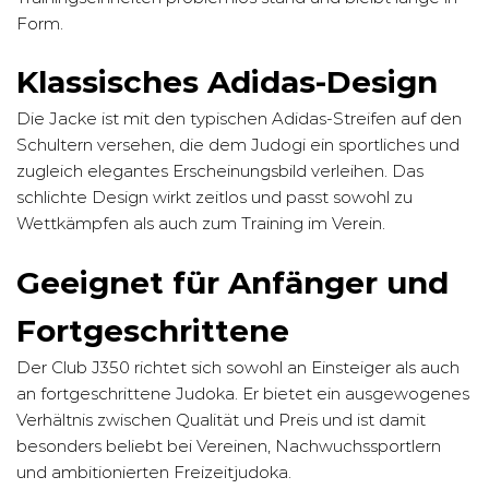
Form.
Klassisches Adidas-Design
Die Jacke ist mit den typischen Adidas-Streifen auf den
Schultern versehen, die dem Judogi ein sportliches und
zugleich elegantes Erscheinungsbild verleihen. Das
schlichte Design wirkt zeitlos und passt sowohl zu
Wettkämpfen als auch zum Training im Verein.
Geeignet für Anfänger und
Fortgeschrittene
Der Club J350 richtet sich sowohl an Einsteiger als auch
an fortgeschrittene Judoka. Er bietet ein ausgewogenes
Verhältnis zwischen Qualität und Preis und ist damit
besonders beliebt bei Vereinen, Nachwuchssportlern
und ambitionierten Freizeitjudoka.