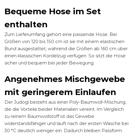
Bequeme Hose im Set
enthalten
Zum Lieferumfang gehört eine passende Hose. Bei
Größen von 120 bis 150 cm ist sie mit einem elastischen
Bund ausgestattet, während die Größen ab 160 cm über
einen klassischen Kordelzug verfügen. So sitzt die Hose
sicher und bequem bei jeder Bewegung.
Angenehmes Mischgewebe
mit geringerem Einlaufen
Der Judogi besteht aus einer Poly-Baumwoll-Mischung,
die die Vorteile beider Materialien vereint. Im Vergleich
zu reinem Baumwollstoff ist das Gewebe
widerstandsfähiger und läuft nach der ersten Wäsche bei
30 °C deutlich weniger ein. Dadurch bleiben Passform