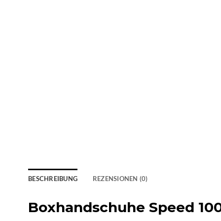
BESCHREIBUNG
REZENSIONEN (0)
Boxhandschuhe Speed ​​100