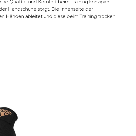
che Qualität und Komfort beim Training konzipiert
 der Handschuhe sorgt. Die Innenseite der
den Händen ableitet und diese beim Training trocken