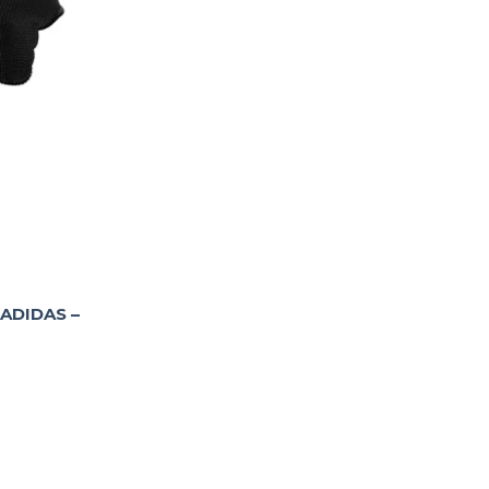
ADIDAS –