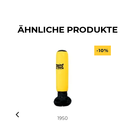
ÄHNLICHE PRODUKTE
-10%
1950